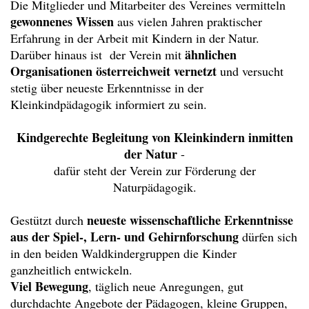
Die Mitglieder und Mitarbeiter des Vereines vermitteln
gewonnenes Wissen
aus vielen Jahren praktischer
Erfahrung in der Arbeit mit Kindern in der Natur.
ähnlichen
Darüber hinaus ist der Verein mit
Organisationen österreichweit vernetzt
und versucht
stetig über neueste Erkenntnisse in der
Kleinkindpädagogik informiert zu sein.
Kindgerechte Begleitung von Kleinkindern inmitten
der Natur
-
dafür steht der Verein zur Förderung der
Naturpädagogik.
neueste wissenschaftliche Erkenntnisse
Gestützt durch
aus der Spiel-, Lern- und Gehirnforschung
dürfen sich
in den beiden Waldkindergruppen die Kinder
ganzheitlich entwickeln.
Viel Bewegung
, täglich neue Anregungen, gut
durchdachte Angebote der Pädagogen, kleine Gruppen,