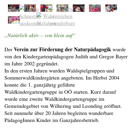
„Natürlich aktiv – von klein auf“
Verein zur Förderung der Naturpädagogik
Der
wurde
von den Kindergartenpädagogen
Judith und Gregor Bayer
im Jahre 2002 gegründet.
In den ersten Jahren wurden Waldspielgruppen und
Sommerwaldkindergärten angeboten. Im Herbst 2004
konnte die 1. ganzjährig geführte
Waldkindergartengruppe in OÖ starten. Kurz darauf
wurde eine zweite Waldkindergartengruppe im
Gemeindegebiet von Wilhering und Leonding eröffnet.
Seit nunmehr über 20 Jahren begleiten wunderbare
PädagogInnen Kinder im Ganzjahresbetrieb.