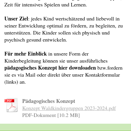
Zeit für intensives Spielen und Lernen.
Unser Ziel
: jedes Kind wertschätzend und liebevoll in
seiner Entwicklung optimal zu fördern, zu begleiten, zu
unterstützen. Die Kinder sollen sich physisch und
psychisch gesund entwickeln.
Für mehr Einblick
in unsere Form der
Kinderbegleitung können sie unser ausführliches
pädagogisches Konzept hier downloaden
bzw.fordern
sie es via Mail oder direkt über unser Kontaktformular
(links) an.
Pädagogisches Konzept
Konzept Waldkindergruppen 2023-2024.pdf
PDF-Dokument [10.2 MB]