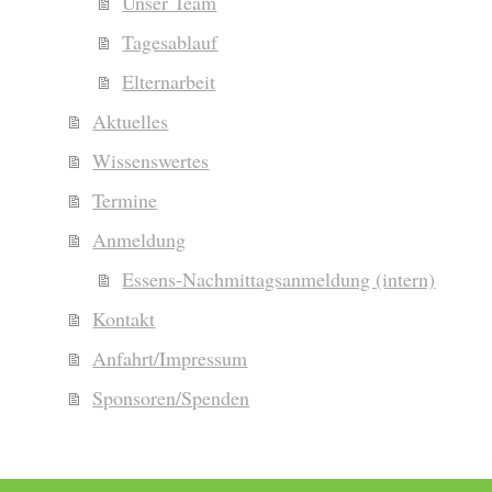
Unser Team
Tagesablauf
Elternarbeit
Aktuelles
Wissenswertes
Termine
Anmeldung
Essens-Nachmittagsanmeldung (intern)
Kontakt
Anfahrt/Impressum
Sponsoren/Spenden