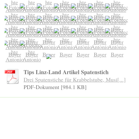
Tips Linz-Land Artikel Spatenstich
Drei Spatenstiche für Krabbelstube, Musi[...]
PDF-Dokument [984.1 KB]