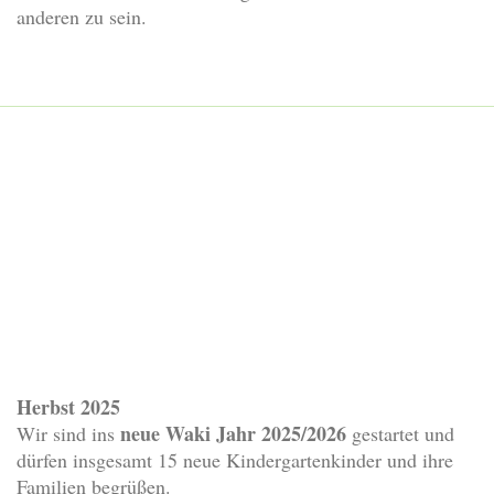
anderen zu sein.
Herbst 2025
neue Waki Jahr 2025/2026
Wir sind ins
gestartet und
dürfen insgesamt 15 neue Kindergartenkinder und ihre
Familien begrüßen.