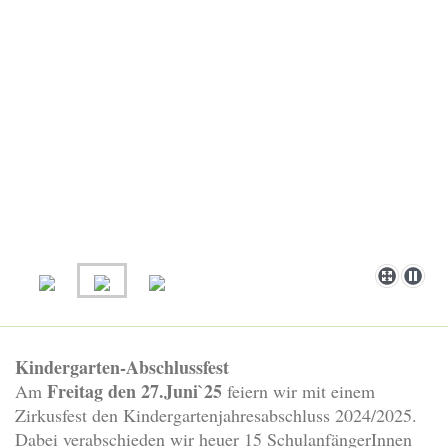
Kindergarten-Abschlussfest
Freitag den 27.Juni`25
Am
feiern wir mit einem
Zirkusfest den Kindergartenjahresabschluss 2024/2025.
Dabei verabschieden wir heuer 15 SchulanfängerInnen