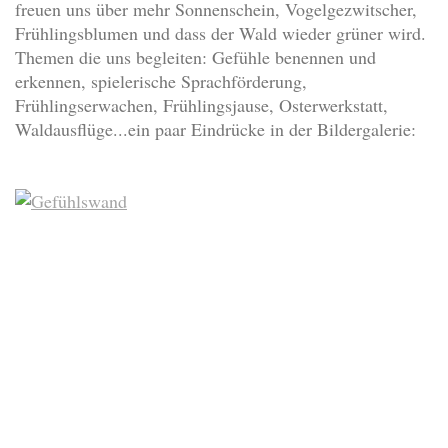
freuen uns über mehr Sonnenschein, Vogelgezwitscher,
Frühlingsblumen und dass der Wald wieder grüner wird.
Themen die uns begleiten: Gefühle benennen und
erkennen, spielerische Sprachförderung,
Frühlingserwachen, Frühlingsjause, Osterwerkstatt,
Waldausflüge...ein paar Eindrücke in der Bildergalerie: