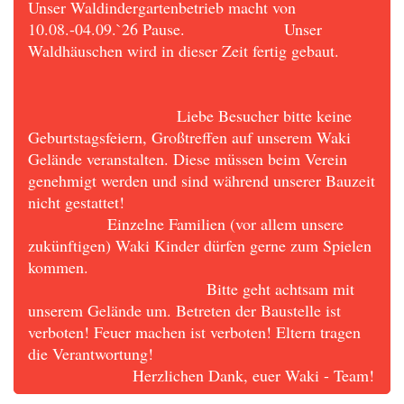
Unser Waldindergartenbetrieb macht von
10.08.-04.09.`26 Pause. Unser
Waldhäuschen wird in dieser Zeit fertig gebaut.
Liebe Besucher bitte keine
Geburtstagsfeiern, Großtreffen auf unserem Waki
Gelände veranstalten. Diese müssen beim Verein
genehmigt werden und sind während unserer Bauzeit
nicht gestattet!
Einzelne Familien (vor allem unsere
zukünftigen) Waki Kinder dürfen gerne zum Spielen
kommen.
Bitte geht achtsam mit
unserem Gelände um. Betreten der Baustelle ist
verboten! Feuer machen ist verboten! Eltern tragen
die Verantwortung!
Herzlichen Dank, euer Waki - Team!