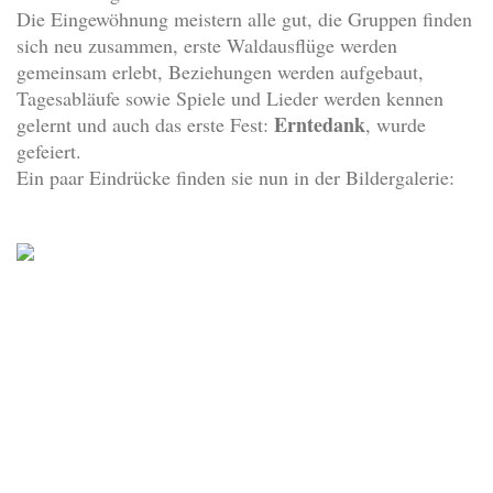
Die Eingewöhnung meistern alle gut, die Gruppen finden
sich neu zusammen, erste Waldausflüge werden
gemeinsam erlebt, Beziehungen werden aufgebaut,
Tagesabläufe sowie Spiele und Lieder werden kennen
Erntedank
gelernt und auch das erste Fest:
, wurde
gefeiert.
Ein paar Eindrücke finden sie nun in der Bildergalerie: