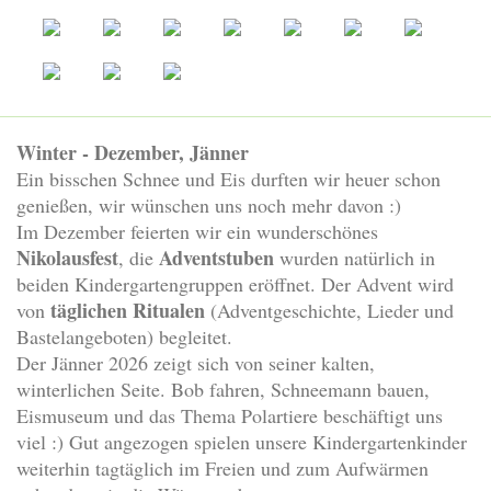
Winter - Dezember, Jänner
Ein bisschen Schnee und Eis durften wir heuer schon
genießen, wir wünschen uns noch mehr davon :)
Im Dezember feierten wir ein wunderschönes
Nikolausfest
Adventstuben
, die
wurden natürlich in
beiden Kindergartengruppen eröffnet. Der Advent wird
täglichen Ritualen
von
(Adventgeschichte, Lieder und
Bastelangeboten) begleitet.
Der Jänner 2026 zeigt sich von seiner kalten,
winterlichen Seite. Bob fahren, Schneemann bauen,
Eismuseum und das Thema Polartiere beschäftigt uns
viel :) Gut angezogen spielen unsere Kindergartenkinder
weiterhin tagtäglich im Freien und zum Aufwärmen