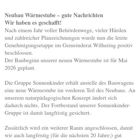
Neubau Wärmestube – gute Nachrichten
Wir haben es geschafft!
Nach einem Jahr voller Behördenwege, vieler Hürden
und zahlreicher Planzeichnungen wurde nun die letzte
Genehmigungsetappe im Gemeinderat Wilhering positiv
beschlossen.
Der Baubeginn unserer neuen Wärmestube ist für Mai
2026 geplant.
Die Gruppe Sonnenkinder erhält anstelle des Bauwagens
eine neue Wärmestube im vorderen Teil des Neubaus. An
unserem naturpädagogischen Konzept ändert sich
dadurch nichts. Der Fortbestand unserer Sonnenkinder-
Gruppe ist damit langfristig gesichert.
Zusätzlich wird ein weiterer Raum angeschlossen, damit
wir auch langfristig (für die nächsten 20 Jahre;) gut