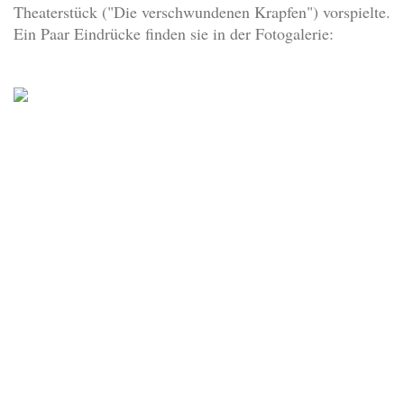
Theaterstück ("Die verschwundenen Krapfen") vorspielte.
Ein Paar Eindrücke finden sie in der Fotogalerie: