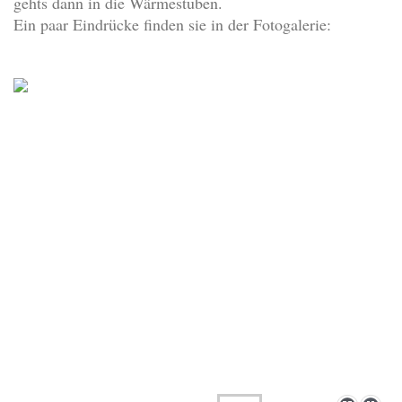
gehts dann in die Wärmestuben.
Ein paar Eindrücke finden sie in der Fotogalerie: