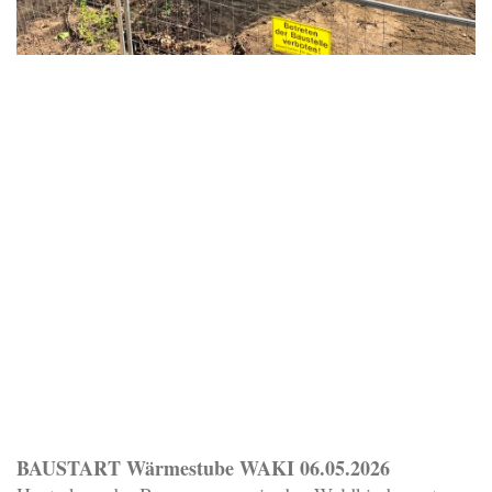
BAUSTART Wärmestube WAKI 06.05.2026