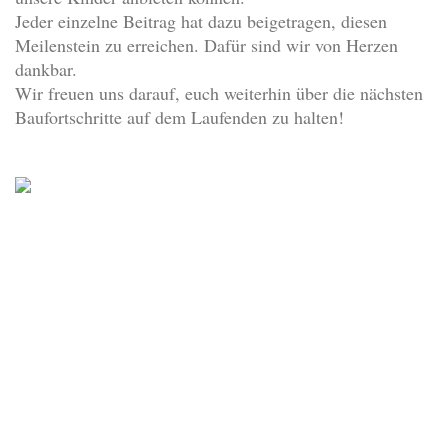
Jeder einzelne Beitrag hat dazu beigetragen, diesen
Meilenstein zu erreichen. Dafür sind wir von Herzen
dankbar.
Wir freuen uns darauf, euch weiterhin über die nächsten
Baufortschritte auf dem Laufenden zu halten!