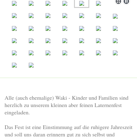
Alle (auch ehemalige) Waki - Kinder und Familien sind
herzlich zu unserem kleinen aber feinen Laternenfest
eingeladen.
Das Fest ist eine Einstimmung auf die ruhigere Jahreszeit
und soll uns daran erinnern gut zu sich selbst und