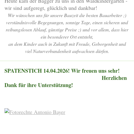
Heute kam der Bagger zu uns in den Waldkindergarten -
wir sind aufgeregt, glücklich und dankbar!
Wir wünschen uns für unsere Bauzeit die besten Bauarbeiter ;)
verständnisvolle Begegnungen, sonnige Tage, einen sicheren und
reibungslosen Ablauf, günstige Preise ;) und vor allem, dass hier
ein besonderer Ort entsteht,
an dem Kinder auch in Zukunft mit Freude, Geborgenheit und
viel Naturverbundenheit aufwachsen dürfen.
SPATENSTICH 14.04.2026! Wir freuen uns sehr!
Herzlichen
Dank für ihre Unterstützung!